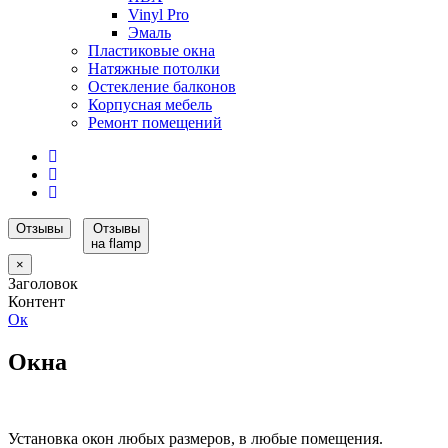
Vinyl Pro
Эмаль
Пластиковые окна
Натяжные потолки
Остекление балконов
Корпусная мебель
Ремонт помещений
Отзывы
Отзывы
на flamp
×
Заголовок
Контент
Ок
Окна
Установка окон любых размеров, в любые помещения.