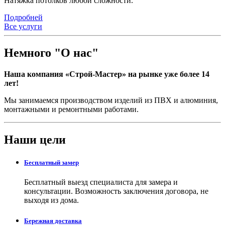
Натяжка потолков любой сложности.
Подробней
Все услуги
Немного "О нас"
Наша компания «Строй-Мастер» на рынке уже более 14
лет!
Мы занимаемся производством изделий из ПВХ и алюминия,
монтажными и ремонтными работами.
Наши цели
Бесплатный замер
Бесплатный выезд специалиста для замера и
консультации. Возможность заключения договора, не
выходя из дома.
Бережная доставка