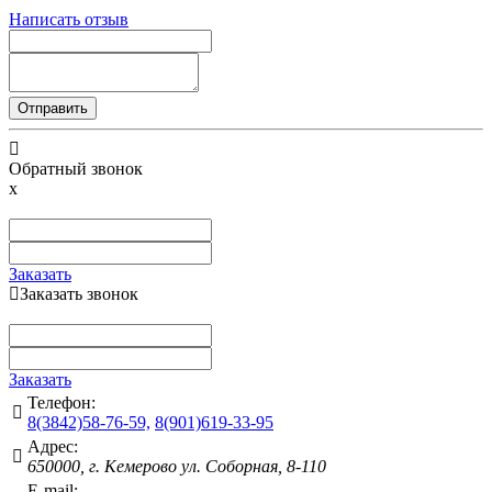
Написать отзыв
Отправить
Обратный звонок
x
Заказать
Заказать звонок
Заказать
Телефон:
8(3842)58-76-59,
8(901)619-33-95
Адрес:
650000, г. Кемерово ул. Соборная, 8-110
E-mail: