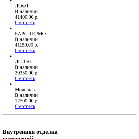
ЛОФТ
В наличии
41400,00 р.
Смотреть
БАРС ТЕРМО
В наличии
41150,00 р.
Смотреть
ДС-150
В наличии
39350,00 р.
Смотреть
Модель 5
В наличии
12500,00 р.
Смотреть
Внутренняя отделка
помещений