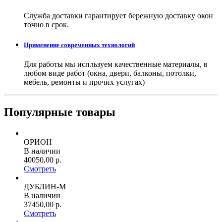
Служба доставки гарантирует бережную доставку окон
точно в срок.
Применение современных технологий
Для работы мы испльзуем качественные материалы, в
любом виде работ (окна, двери, балконы, потолки,
мебель, ремонты и прочих услугах)
Популярные товары
ОРИОН
В наличии
40050,00 р.
Смотреть
ДУБЛИН-М
В наличии
37450,00 р.
Смотреть