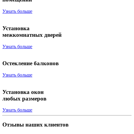
Узнать больше
Установка
межкомнатных дверей
Узнать больше
Остекление балконов
Узнать больше
Установка окон
любых размеров
Узнать больше
Отзывы наших клиентов