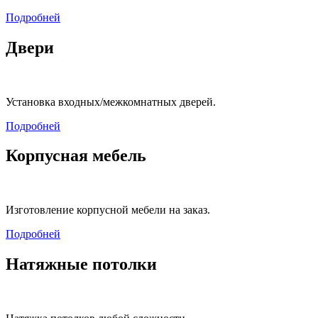
Подробней
Двери
Установка входных/межкомнатных дверей.
Подробней
Корпусная мебель
Изготовление корпусной мебели на заказ.
Подробней
Натяжные потолки